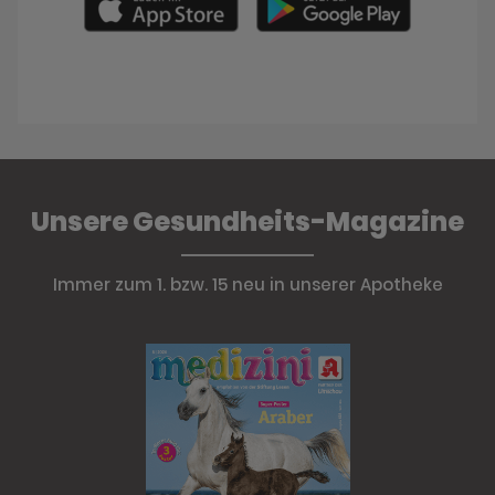
Unsere Gesundheits-Magazine
Immer zum 1. bzw. 15 neu in unserer Apotheke