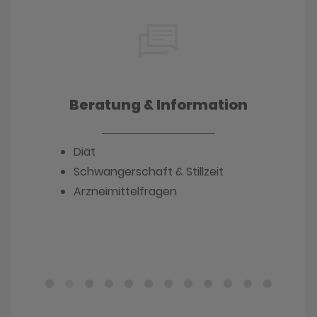
Beratung & Information
Diät
Schwangerschaft & Stillzeit
Arzneimittelfragen