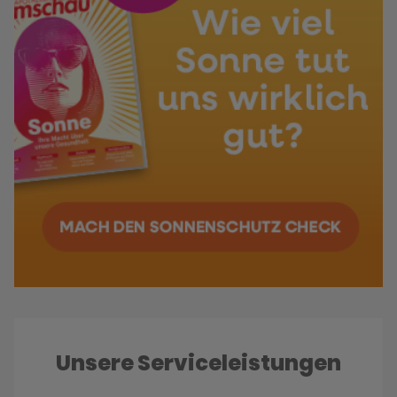
Unsere Serviceleistungen