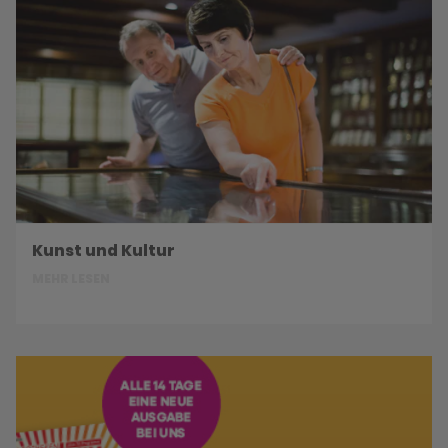
Kunst und Kultur
MEHR LESEN