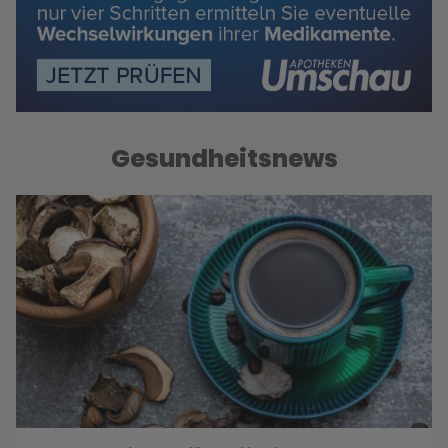
Gesundheitsnews