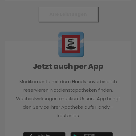
Alle Leistungen
Jetzt auch per App
Medikamente mit dem Handy unverbindlich
reservieren, Notdienstapotheken finden,
Wechselwirkungen checken: Unsere App bringt
den Service Ihrer Apotheke aufs Handy –
kostenlos