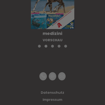
medizini
VORSCHAU
Datenschutz
Impressum